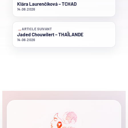
Klára Laurenčíková – TCHAD
14.06.2026
→
ARTICLE SUIVANT
Jaded Chouwilert – THAÏLANDE
14.06.2026