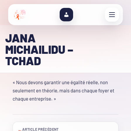
JANA
MICHAILIDU –
TCHAD
« Nous devons garantir une égalité réelle, non
seulement en théorie, mais dans chaque foyer et
chaque entreprise. »
←
ARTICLE PRÉCÉDENT