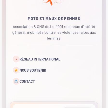
MOTS ET MAUX DE FEMMES
Association & ONG de Loi 1901 reconnue d'intérêt
général, mobilisée contre les violences faites aux
femmes.
•
RÉSEAU INTERNATIONAL
NOUS SOUTENIR
CONTACT