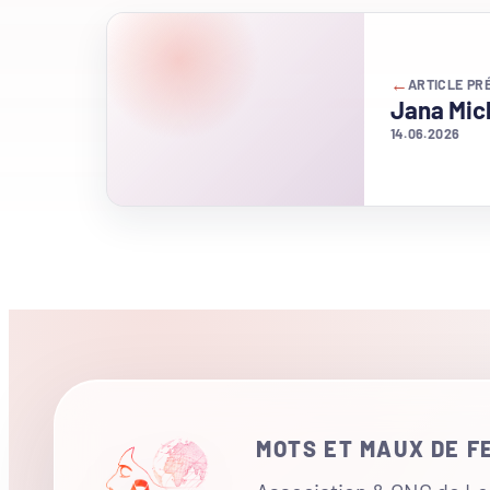
←
ARTICLE PR
Jana Mic
14.06.2026
MOTS ET MAUX DE 