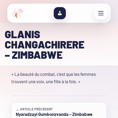
GLANIS
CHANGACHIRERE
– ZIMBABWE
« La beauté du combat, c’est que les femmes
trouvent une voix, une fille à la fois. »
←
ARTICLE PRÉCÉDENT
Nyaradzayi Gumbonzvanda – Zimbabwe