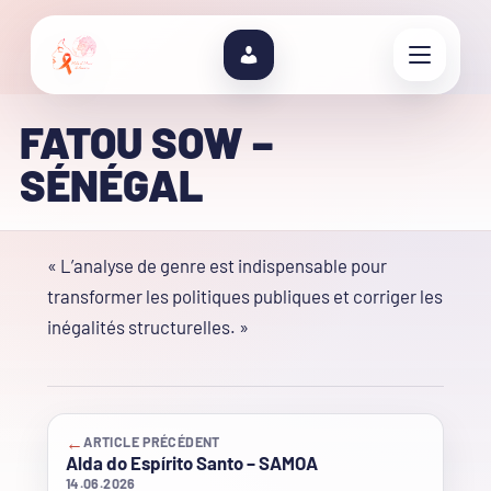
FATOU SOW –
SÉNÉGAL
« L’analyse de genre est indispensable pour
transformer les politiques publiques et corriger les
inégalités structurelles. »
←
ARTICLE PRÉCÉDENT
Alda do Espírito Santo – SAMOA
14.06.2026