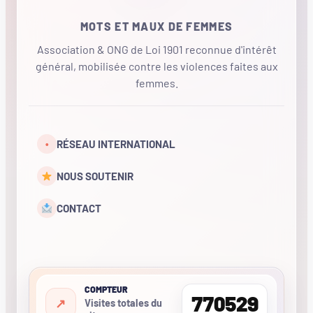
MOTS ET MAUX DE FEMMES
Association & ONG de Loi 1901 reconnue d'intérêt
général, mobilisée contre les violences faites aux
femmes.
•
RÉSEAU INTERNATIONAL
NOUS SOUTENIR
CONTACT
COMPTEUR
770529
Visites totales du