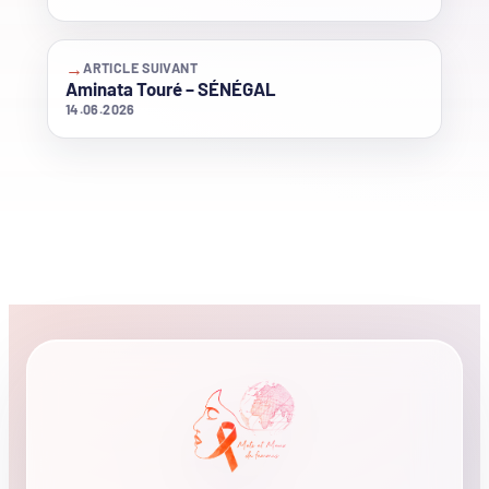
→
ARTICLE SUIVANT
Aminata Touré – SÉNÉGAL
14.06.2026