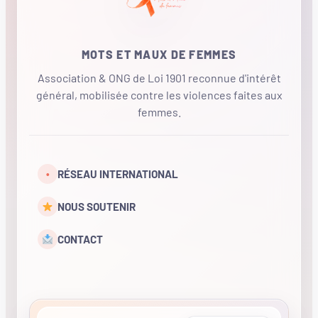
MOTS ET MAUX DE FEMMES
Association & ONG de Loi 1901 reconnue d'intérêt
général, mobilisée contre les violences faites aux
femmes.
•
RÉSEAU INTERNATIONAL
NOUS SOUTENIR
CONTACT