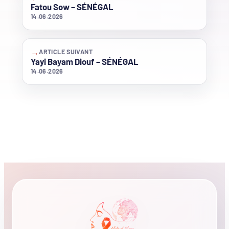
Fatou Sow – SÉNÉGAL
14.06.2026
→
ARTICLE SUIVANT
Yayi Bayam Diouf – SÉNÉGAL
14.06.2026