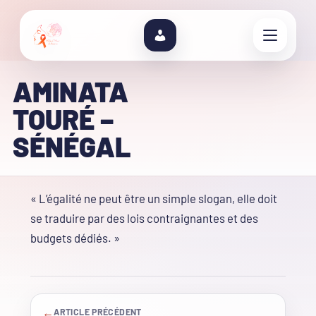
AMINATA
TOURÉ –
SÉNÉGAL
« L’égalité ne peut être un simple slogan, elle doit
se traduire par des lois contraignantes et des
budgets dédiés. »
←
ARTICLE PRÉCÉDENT