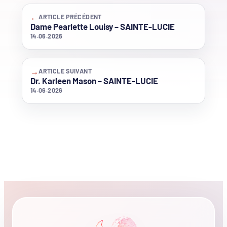
←
ARTICLE PRÉCÉDENT
Dame Pearlette Louisy – SAINTE-LUCIE
14.06.2026
→
ARTICLE SUIVANT
Dr. Karleen Mason – SAINTE-LUCIE
14.06.2026