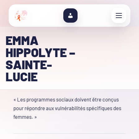
EMMA
HIPPOLYTE –
SAINTE-
LUCIE
« Les programmes sociaux doivent être conçus
pour répondre aux vulnérabilités spécifiques des
femmes. »