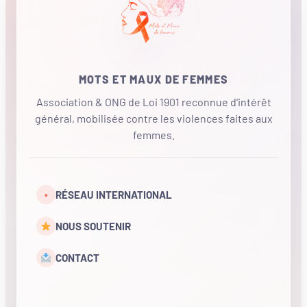
MOTS ET MAUX DE FEMMES
Association & ONG de Loi 1901 reconnue d'intérêt
général, mobilisée contre les violences faites aux
femmes.
•
RÉSEAU INTERNATIONAL
NOUS SOUTENIR
CONTACT