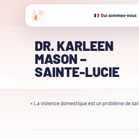
Qui sommes-nous
DR. KARLEEN
MASON –
SAINTE-LUCIE
« La violence domestique est un problème de sant