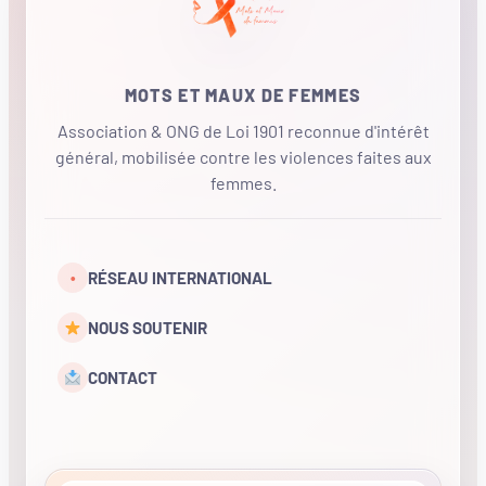
MOTS ET MAUX DE FEMMES
Association & ONG de Loi 1901 reconnue d'intérêt
général, mobilisée contre les violences faites aux
femmes.
•
RÉSEAU INTERNATIONAL
NOUS SOUTENIR
CONTACT