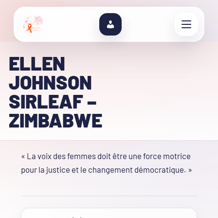
ELLEN
JOHNSON
SIRLEAF –
ZIMBABWE
« La voix des femmes doit être une force motrice
pour la justice et le changement démocratique. »