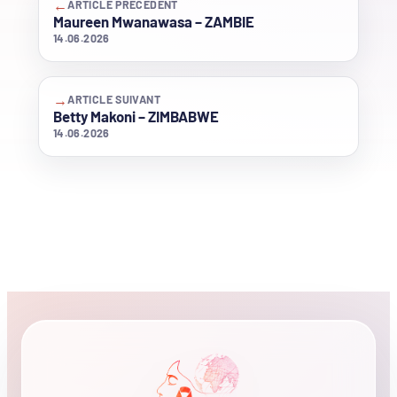
←
ARTICLE PRÉCÉDENT
Maureen Mwanawasa – ZAMBIE
14.06.2026
→
ARTICLE SUIVANT
Betty Makoni – ZIMBABWE
14.06.2026