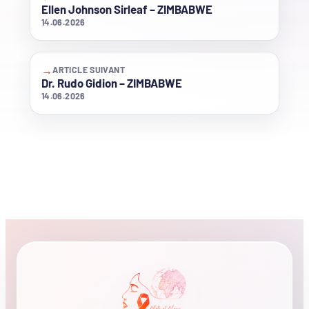
Ellen Johnson Sirleaf – ZIMBABWE
14.06.2026
→
ARTICLE SUIVANT
Dr. Rudo Gidion – ZIMBABWE
14.06.2026