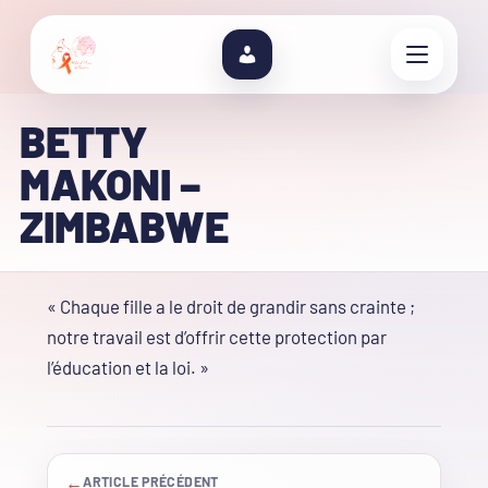
BETTY
MAKONI –
ZIMBABWE
« Chaque fille a le droit de grandir sans crainte ;
notre travail est d’offrir cette protection par
l’éducation et la loi. »
←
ARTICLE PRÉCÉDENT