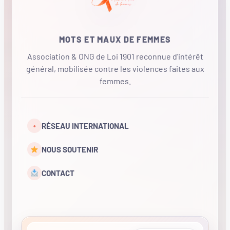
MOTS ET MAUX DE FEMMES
Association & ONG de Loi 1901 reconnue d'intérêt
général, mobilisée contre les violences faites aux
femmes.
•
RÉSEAU INTERNATIONAL
NOUS SOUTENIR
CONTACT