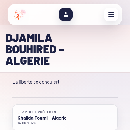
DJAMILA
BOUHIRED –
ALGERIE
La liberté se conquiert
←
ARTICLE PRÉCÉDENT
Khalida Toumi – Algerie
14.06.2026