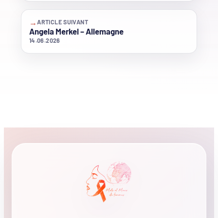
→
ARTICLE SUIVANT
Angela Merkel – Allemagne
14.06.2026