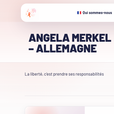
Qui sommes-nous
ANGELA MERKEL
– ALLEMAGNE
La liberté, c’est prendre ses responsabilités