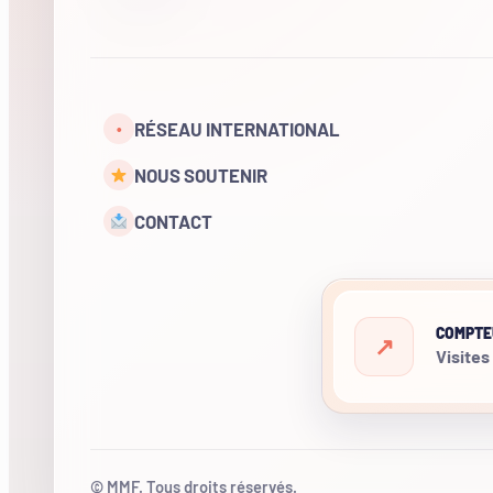
RÉSEAU INTERNATIONAL
•
NOUS SOUTENIR
CONTACT
COMPTE
Visites
© MMF. Tous droits réservés.