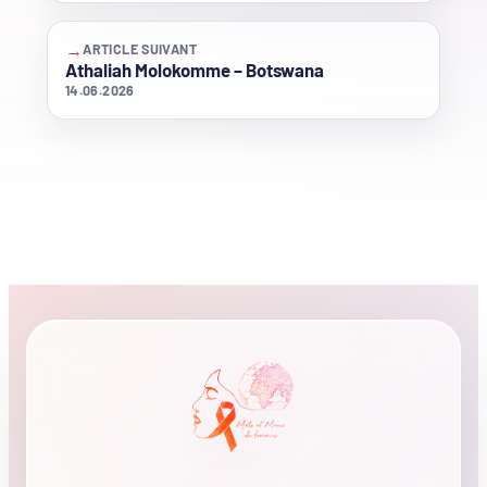
→
ARTICLE SUIVANT
Athaliah Molokomme – Botswana
14.06.2026