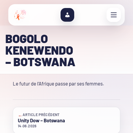
BOGOLO
KENEWENDO
– BOTSWANA
Le futur de l’Afrique passe par ses femmes.
←
ARTICLE PRÉCÉDENT
Unity Dow – Botswana
14.06.2026