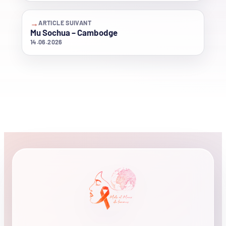
→
ARTICLE SUIVANT
Mu Sochua – Cambodge
14.06.2026