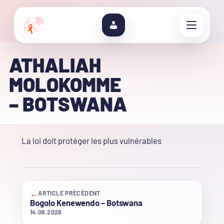
ATHALIAH
MOLOKOMME
– BOTSWANA
La loi doit protéger les plus vulnérables
←
ARTICLE PRÉCÉDENT
Bogolo Kenewendo – Botswana
14.06.2026