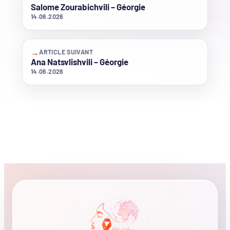
Salome Zourabichvili – Géorgie
14.06.2026
→
ARTICLE SUIVANT
Ana Natsvlishvili – Géorgie
14.06.2026