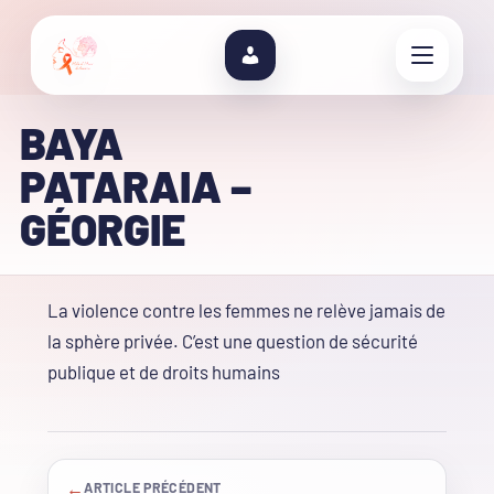
BAYA
PATARAIA –
GÉORGIE
La violence contre les femmes ne relève jamais de
la sphère privée. C’est une question de sécurité
publique et de droits humains
←
ARTICLE PRÉCÉDENT