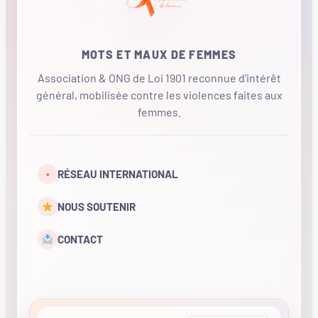
MOTS ET MAUX DE FEMMES
Association & ONG de Loi 1901 reconnue d'intérêt
général, mobilisée contre les violences faites aux
femmes.
•
RÉSEAU INTERNATIONAL
NOUS SOUTENIR
CONTACT