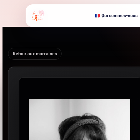
Qui sommes-nous
Retour aux marraines