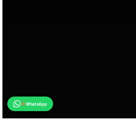
WhatsApp