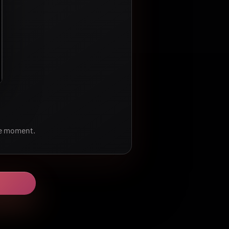
le moment.