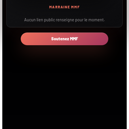
MARRAINE MMF
Aucun lien public renseigne pour le moment.
Soutenez MMF