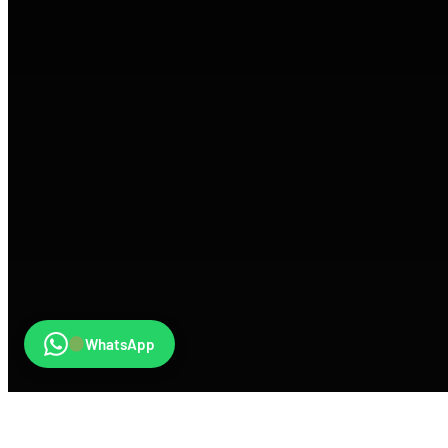
WhatsApp