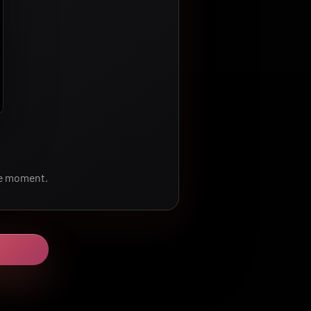
le moment.