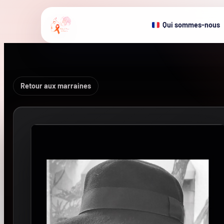
Qui sommes-nous
Retour aux marraines