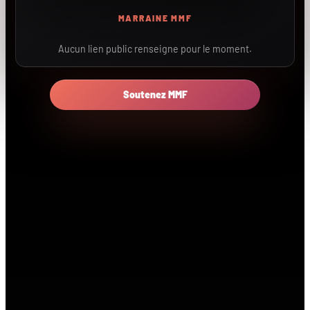
MARRAINE MMF
Aucun lien public renseigne pour le moment.
Soutenez MMF