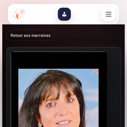
Retour aux marraines