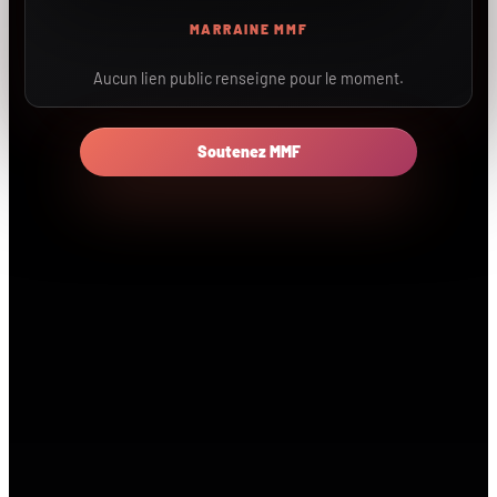
MARRAINE MMF
Aucun lien public renseigne pour le moment.
Soutenez MMF