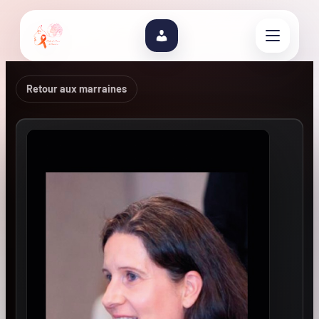
Retour aux marraines