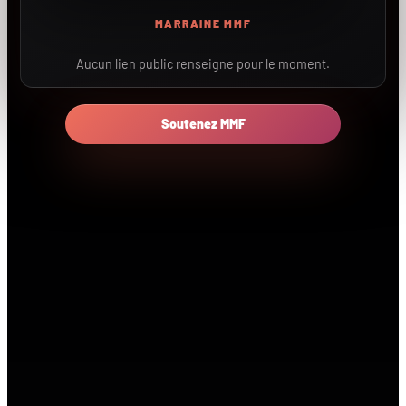
MARRAINE MMF
Aucun lien public renseigne pour le moment.
Soutenez MMF