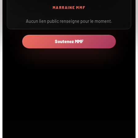
MARRAINE MMF
Aucun lien public renseigne pour le moment.
Soutenez MMF