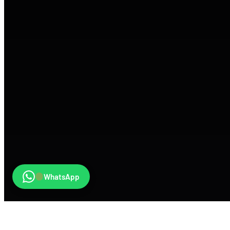
WhatsApp