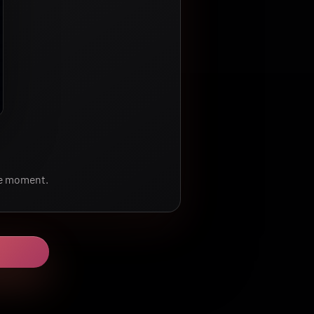
le moment.