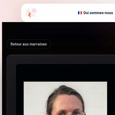
Qui sommes-nous
Retour aux marraines