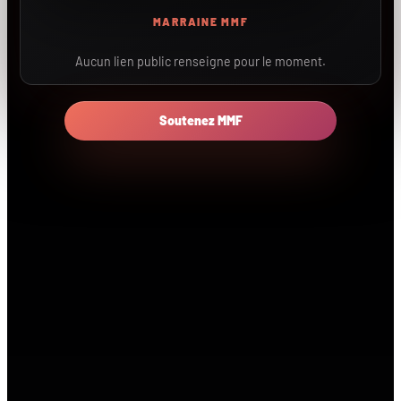
MARRAINE MMF
Aucun lien public renseigne pour le moment.
Soutenez MMF