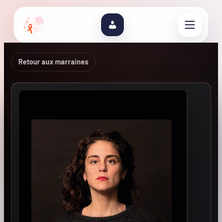
Retour aux marraines