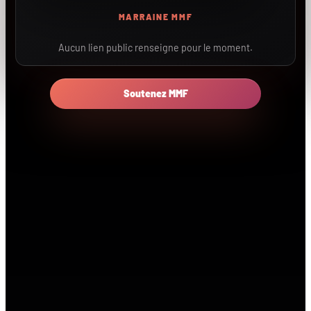
MARRAINE MMF
Aucun lien public renseigne pour le moment.
Soutenez MMF