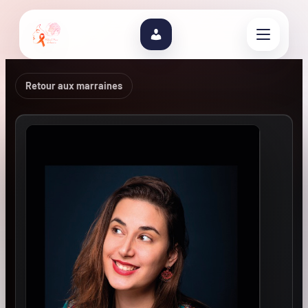
Retour aux marraines