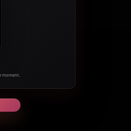
le moment.