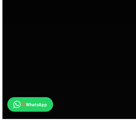
WhatsApp