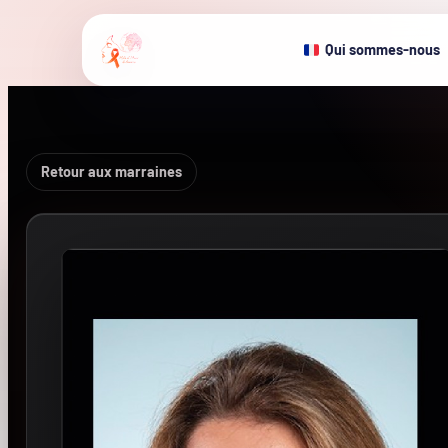
Qui sommes-nous
Retour aux marraines