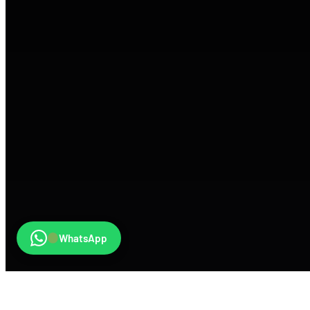
WhatsApp