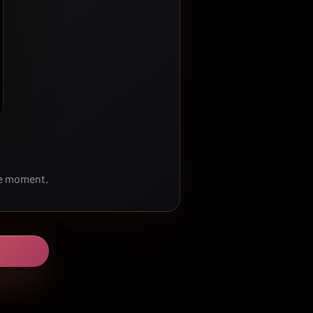
le moment.