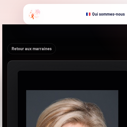
Qui sommes-nous
Retour aux marraines