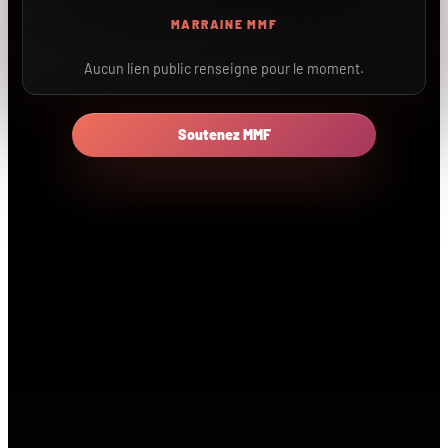
MARRAINE MMF
Aucun lien public renseigne pour le moment.
Soutenez MMF