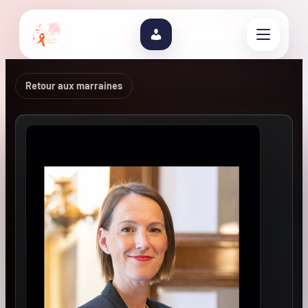
Retour aux marraines