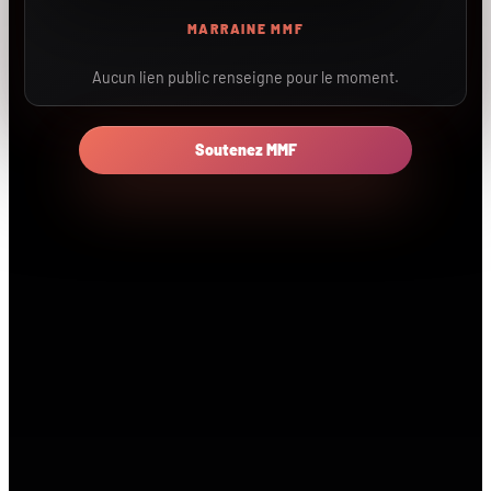
MARRAINE MMF
Aucun lien public renseigne pour le moment.
Soutenez MMF