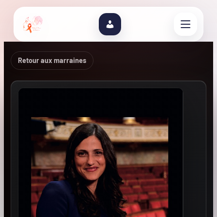
Retour aux marraines