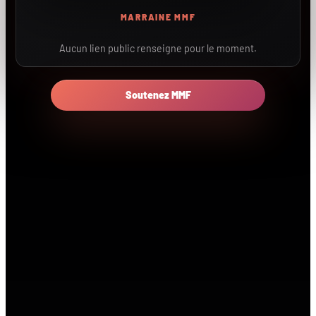
MARRAINE MMF
Aucun lien public renseigne pour le moment.
Soutenez MMF