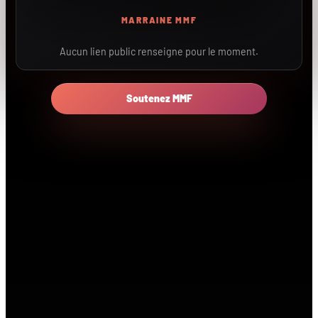
MARRAINE MMF
Aucun lien public renseigne pour le moment.
Soutenez MMF