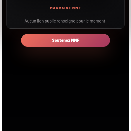
MARRAINE MMF
Aucun lien public renseigne pour le moment.
Soutenez MMF