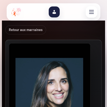
Retour aux marraines