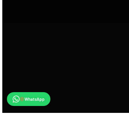
WhatsApp