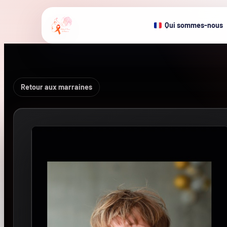
Qui sommes-nous
Retour aux marraines