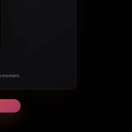
le moment.