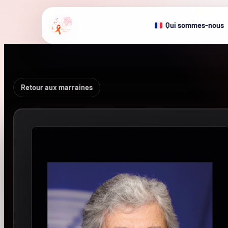
Qui sommes-nous
Retour aux marraines