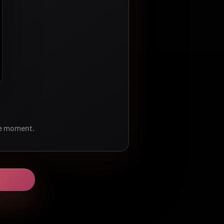
le moment.