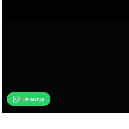
WhatsApp