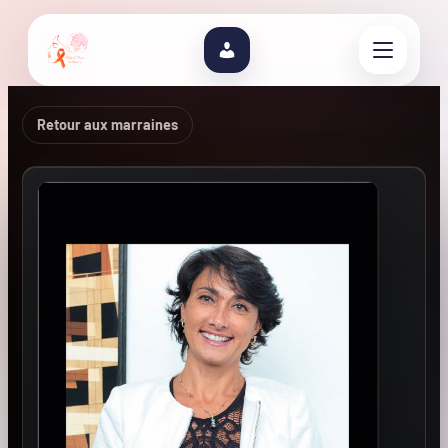
Retour aux marraines