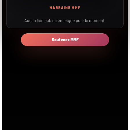
MARRAINE MMF
Aucun lien public renseigne pour le moment.
Soutenez MMF