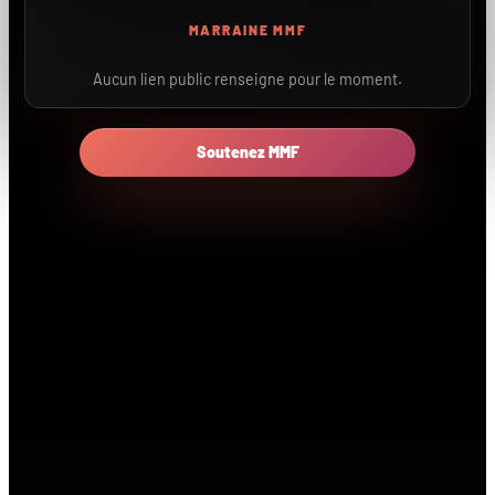
MARRAINE MMF
Aucun lien public renseigne pour le moment.
Soutenez MMF