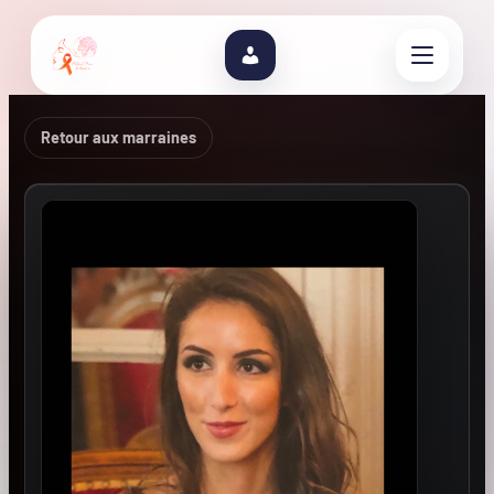
Retour aux marraines