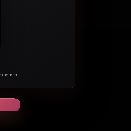
le moment.