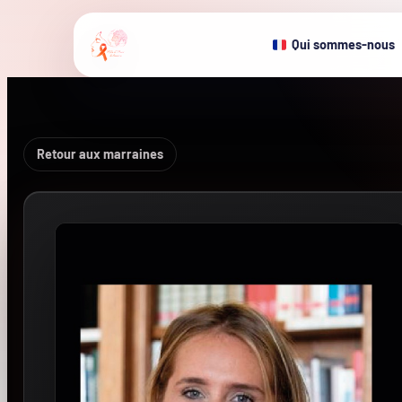
Qui sommes-nous
Retour aux marraines