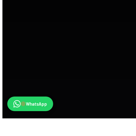
WhatsApp