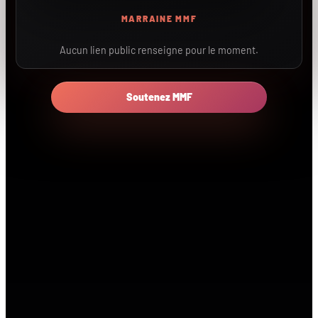
MARRAINE MMF
Aucun lien public renseigne pour le moment.
Soutenez MMF