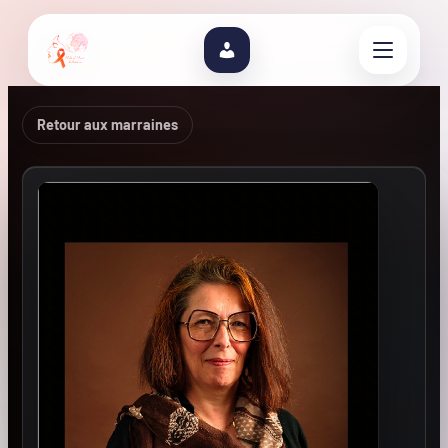
Retour aux marraines