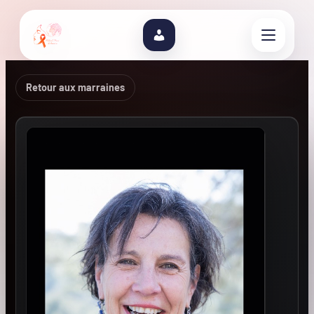
Retour aux marraines