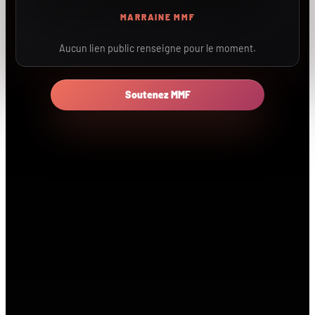
MARRAINE MMF
Aucun lien public renseigne pour le moment.
Soutenez MMF