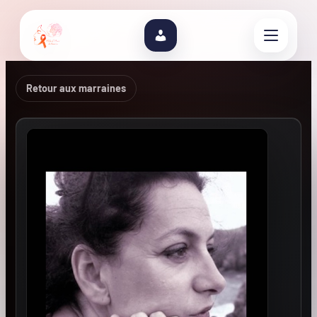
Retour aux marraines