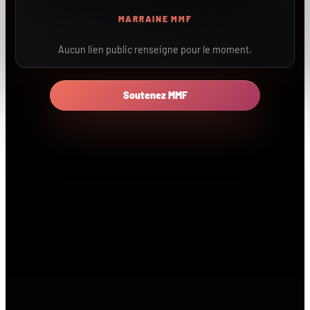
MARRAINE MMF
Aucun lien public renseigne pour le moment.
Soutenez MMF