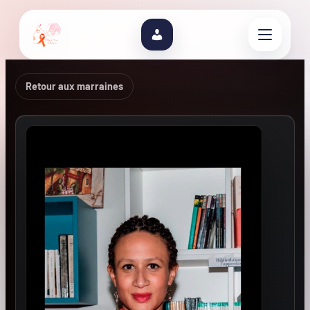
Retour aux marraines