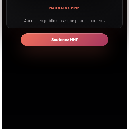
MARRAINE MMF
Aucun lien public renseigne pour le moment.
Soutenez MMF