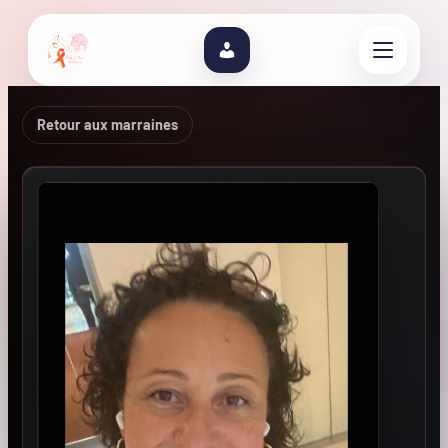
Retour aux marraines