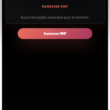
MARRAINE MMF
Aucun lien public renseigne pour le moment.
Soutenez MMF