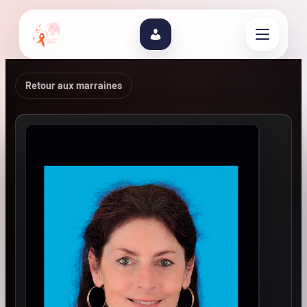
Retour aux marraines