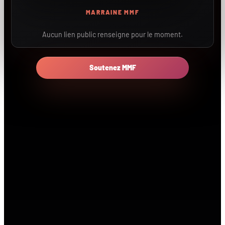
MARRAINE MMF
Aucun lien public renseigne pour le moment.
Soutenez MMF