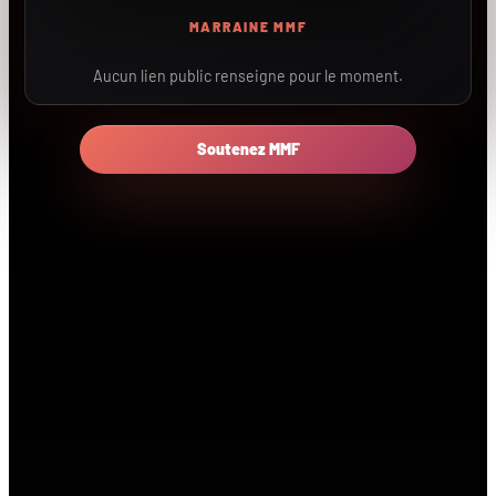
MARRAINE MMF
Aucun lien public renseigne pour le moment.
Soutenez MMF