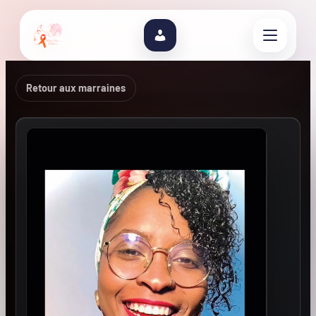
Retour aux marraines