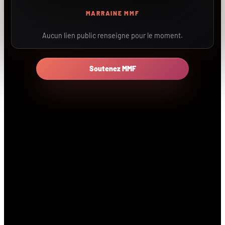
MARRAINE MMF
Aucun lien public renseigne pour le moment.
Soutenez MMF