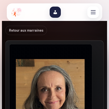
Retour aux marraines