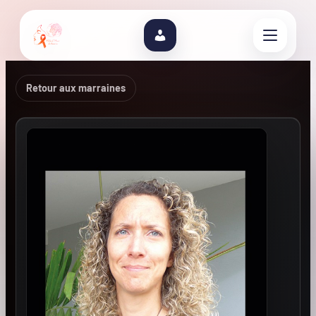
Retour aux marraines