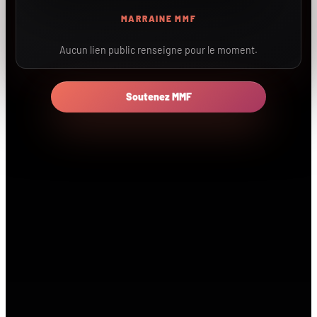
MARRAINE MMF
Aucun lien public renseigne pour le moment.
Soutenez MMF