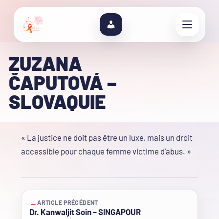
ZUZANA
ČAPUTOVÁ –
SLOVAQUIE
« La justice ne doit pas être un luxe, mais un droit
accessible pour chaque femme victime d’abus. »
←
ARTICLE PRÉCÉDENT
Dr. Kanwaljit Soin – SINGAPOUR