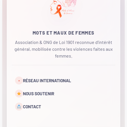
MOTS ET MAUX DE FEMMES
Association & ONG de Loi 1901 reconnue d'intérêt
général, mobilisée contre les violences faites aux
femmes.
•
RÉSEAU INTERNATIONAL
NOUS SOUTENIR
CONTACT