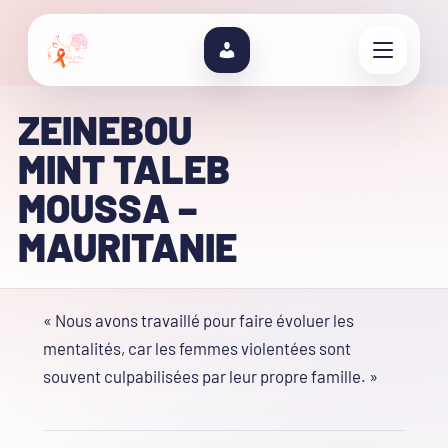
ZEINEBOU
MINT TALEB
MOUSSA –
MAURITANIE
« Nous avons travaillé pour faire évoluer les
mentalités, car les femmes violentées sont
souvent culpabilisées par leur propre famille. »