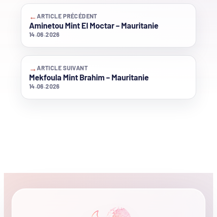
←
ARTICLE PRÉCÉDENT
Aminetou Mint El Moctar – Mauritanie
14.06.2026
→
ARTICLE SUIVANT
Mekfoula Mint Brahim – Mauritanie
14.06.2026