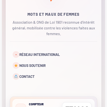
MOTS ET MAUX DE FEMMES
Association & ONG de Loi 1901 reconnue d'intérêt
général, mobilisée contre les violences faites aux
femmes.
•
RÉSEAU INTERNATIONAL
NOUS SOUTENIR
CONTACT
COMPTEUR