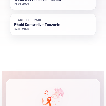
14.06.2026
→
ARTICLE SUIVANT
Rhobi Samwelly – Tanzanie
14.06.2026