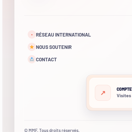
RÉSEAU INTERNATIONAL
•
NOUS SOUTENIR
CONTACT
COMPTE
Visites
© MMF. Tous droits réservés.