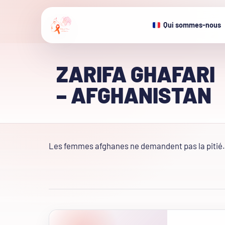
Qui sommes-nous
ZARIFA GHAFARI
– AFGHANISTAN
Les femmes afghanes ne demandent pas la pitié. 