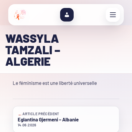
WASSYLA
TAMZALI –
ALGERIE
Le féminisme est une liberté universelle
←
ARTICLE PRÉCÉDENT
Eglantina Gjermeni – Albanie
14.06.2026