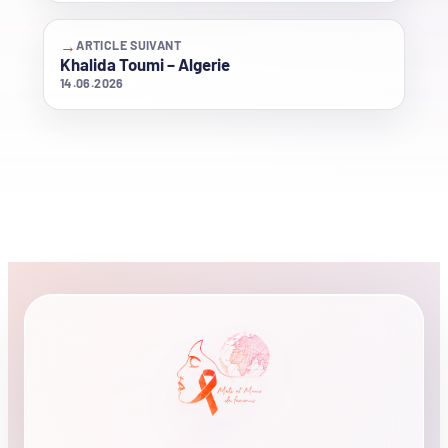
→
ARTICLE SUIVANT
Khalida Toumi – Algerie
14.06.2026